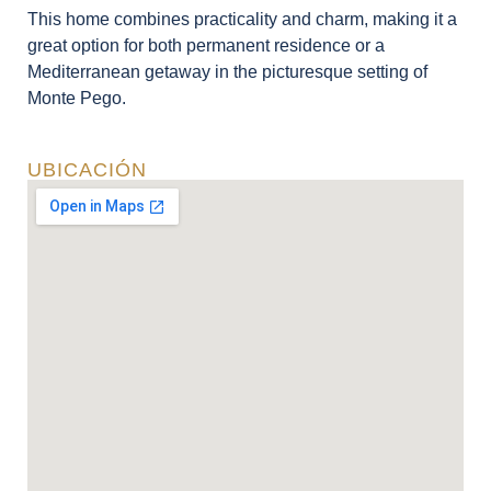
This home combines practicality and charm, making it a
great option for both permanent residence or a
Mediterranean getaway in the picturesque setting of
Monte Pego.
UBICACIÓN