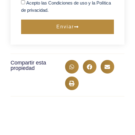
Acepto las Condiciones de uso y la Política
de privacidad.
Enviar
Compartir esta
propiedad