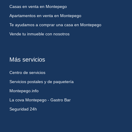
Casas en venta en Montepego
Apartamentos en venta en Montepego
Te ayudamos a comprar una casa en Montepego
Vende tu inmueble con nosotros
Más servicios
Centro de servicios
Servicios postales y de paquetería
Montepego.info
La cova Montepego - Gastro Bar
Seguridad 24h