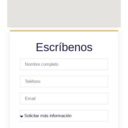
Escríbenos