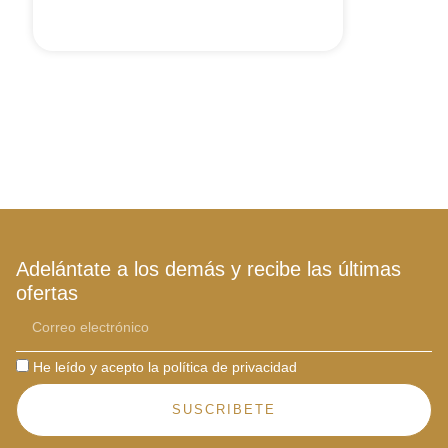
Adelántate a los demás y recibe las últimas
ofertas
He leído y acepto la política de privacidad
SUSCRIBETE