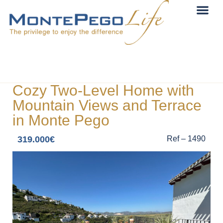
Cozy Two-Level Home with
Mountain Views and Terrace
in Monte Pego
319.000€
Ref – 1490