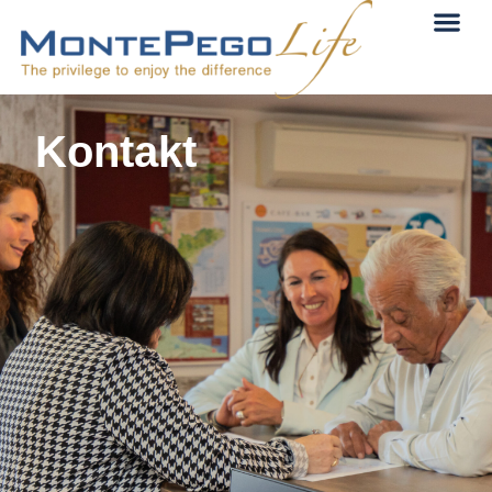
Kontakt