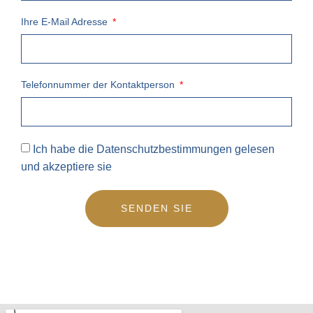
Ihre E-Mail Adresse
Telefonnummer der Kontaktperson
Ich habe die
Datenschutzbestimmungen
gelesen
und akzeptiere sie
SENDEN SIE