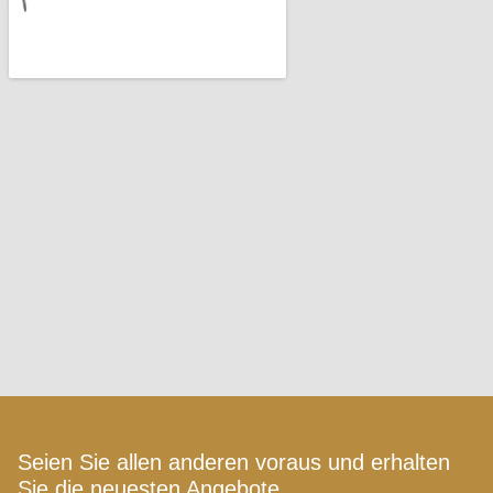
Seien Sie allen anderen voraus und erhalten
Sie die neuesten Angebote