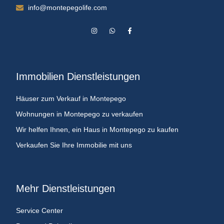
info@montepegolife.com
Immobilien Dienstleistungen
Häuser zum Verkauf in Montepego
Wohnungen in Montepego zu verkaufen
Wir helfen Ihnen, ein Haus in Montepego zu kaufen
Verkaufen Sie Ihre Immobilie mit uns
Mehr Dienstleistungen
Service Center