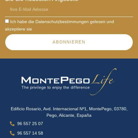
Ich habe die Datenschutzbestimmungen gelesen und
akzeptiere sie
ABONNIEREN
Edificio Rosario, Avd. Internacional Nº1, MontePego, 03780,
Pego, Alicante, España
96 557 25 07
96 557 14 58