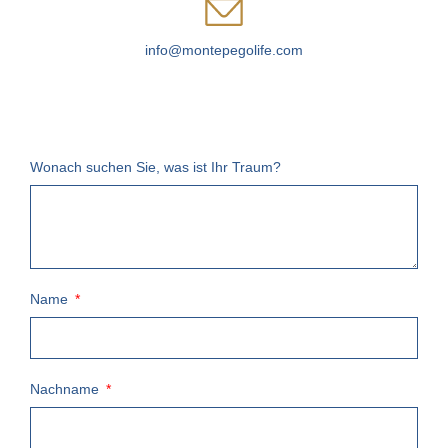
info@montepegolife.com
Wonach suchen Sie, was ist Ihr Traum?
Name
Nachname