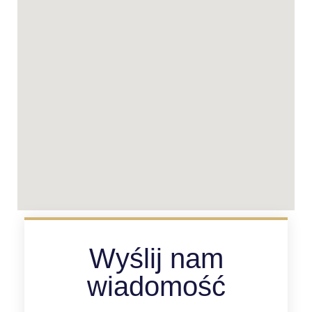
Wyślij nam
wiadomość