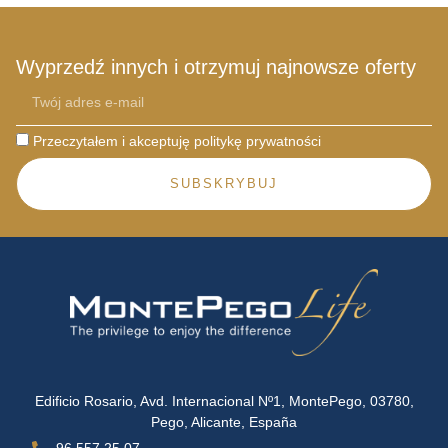
Wyprzedź innych i otrzymuj najnowsze oferty
Przeczytałem i akceptuję politykę prywatności
SUBSKRYBUJ
Edificio Rosario, Avd. Internacional Nº1, MontePego, 03780,
Pego, Alicante, España