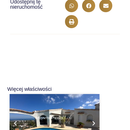
Udostępnij tę
nieruchomość
Więcej właściwości