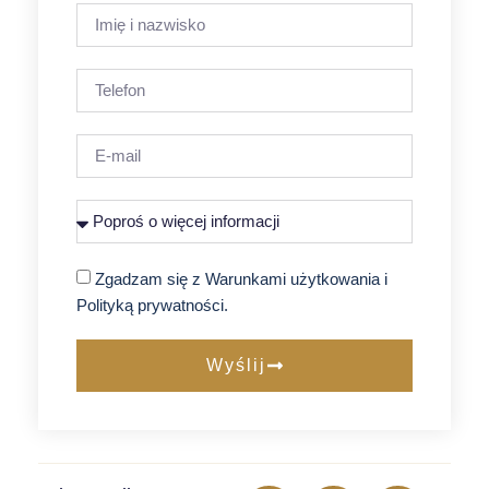
Zgadzam się z Warunkami użytkowania i
Polityką prywatności.
Wyślij