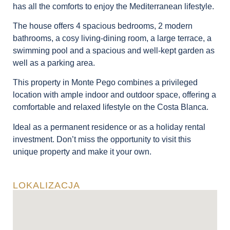
has all the comforts to enjoy the Mediterranean lifestyle.
The house offers 4 spacious bedrooms, 2 modern
bathrooms, a cosy living-dining room, a large terrace, a
swimming pool and a spacious and well-kept garden as
well as a parking area.
This property in Monte Pego combines a privileged
location with ample indoor and outdoor space, offering a
comfortable and relaxed lifestyle on the Costa Blanca.
Ideal as a permanent residence or as a holiday rental
investment. Don’t miss the opportunity to visit this
unique property and make it your own.
LOKALIZACJA