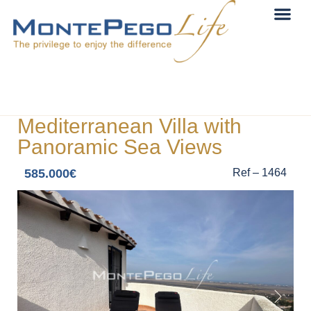
Mediterranean Villa with
Panoramic Sea Views
585.000€
Ref – 1464