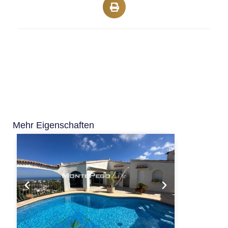
Mehr Eigenschaften