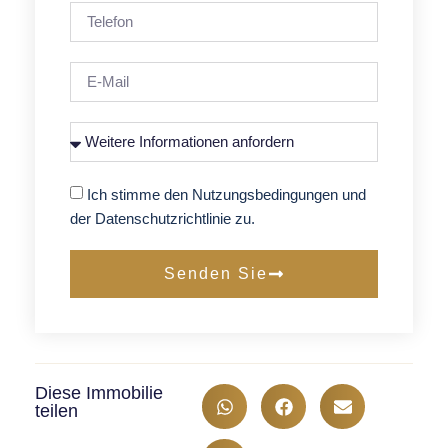
Ich stimme den Nutzungsbedingungen und
der Datenschutzrichtlinie zu.
Senden Sie
Diese Immobilie
teilen