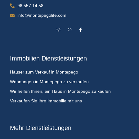
96 557 14 58
info@montepegolife.com
Immobilien Dienstleistungen
Häuser zum Verkauf in Montepego
Wohnungen in Montepego zu verkaufen
Wir helfen Ihnen, ein Haus in Montepego zu kaufen
Verkaufen Sie Ihre Immobilie mit uns
Mehr Dienstleistungen