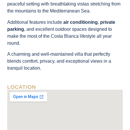
peaceful setting with breathtaking vistas stretching from
the mountains to the Mediterranean Sea.
Additional features include
air conditioning
,
private
parking
, and excellent outdoor spaces designed to
make the most of the Costa Blanca lifestyle all year
round.
A charming and well-maintained villa that perfectly
blends comfort, privacy, and exceptional views in a
tranquil location.
LOCATION