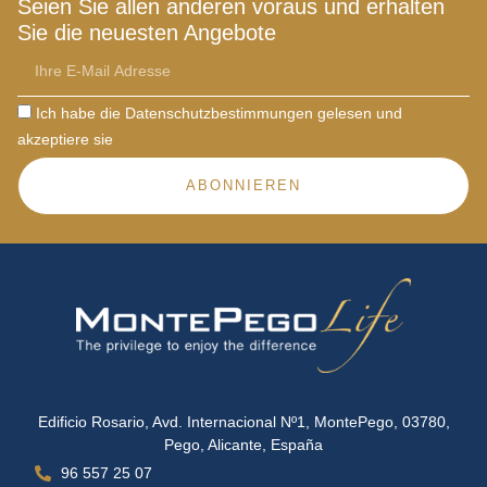
Seien Sie allen anderen voraus und erhalten
Sie die neuesten Angebote
Ich habe die Datenschutzbestimmungen gelesen und
akzeptiere sie
ABONNIEREN
Edificio Rosario, Avd. Internacional Nº1, MontePego, 03780,
Pego, Alicante, España
96 557 25 07