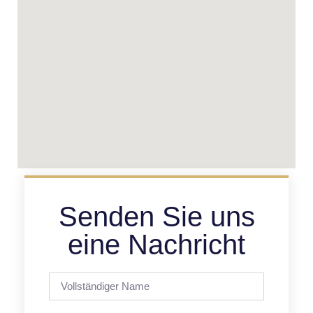
Senden Sie uns
eine Nachricht